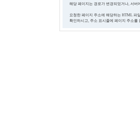
해당 페이지는 경로가 변경되었거나, 서버에
요청한 페이지 주소에 해당하는 HTML 파
확인하시고, 주소 표시줄에 페이지 주소를