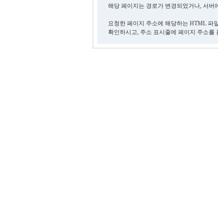
해당 페이지는 경로가 변경되었거나, 서버에
요청한 페이지 주소에 해당하는 HTML 파
확인하시고, 주소 표시줄에 페이지 주소를